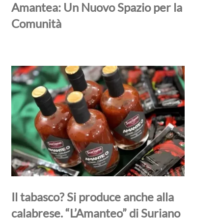
Amantea: Un Nuovo Spazio per la
Comunità
Il tabasco? Si produce anche alla
calabrese. “L’Amanteo” di Suriano