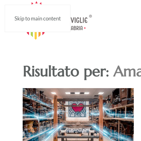
Skip to main content
Risultato per:
Ama