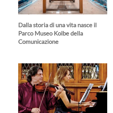
Dalla storia di una vita nasce il
Parco Museo Kolbe della
Comunicazione