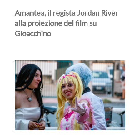
Amantea, il regista Jordan River
alla proiezione del film su
Gioacchino