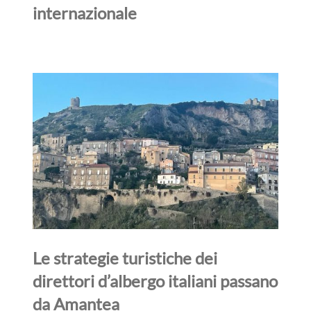
internazionale
Le strategie turistiche dei
direttori d’albergo italiani passano
da Amantea