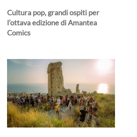
Cultura pop, grandi ospiti per
l’ottava edizione di Amantea
Comics