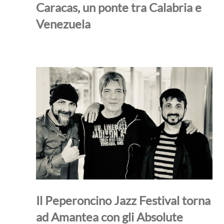
Caracas, un ponte tra Calabria e
Venezuela
Il Peperoncino Jazz Festival torna
ad Amantea con gli Absolute