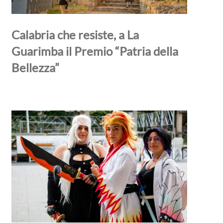
Calabria che resiste, a La
Guarimba il Premio “Patria della
Bellezza”