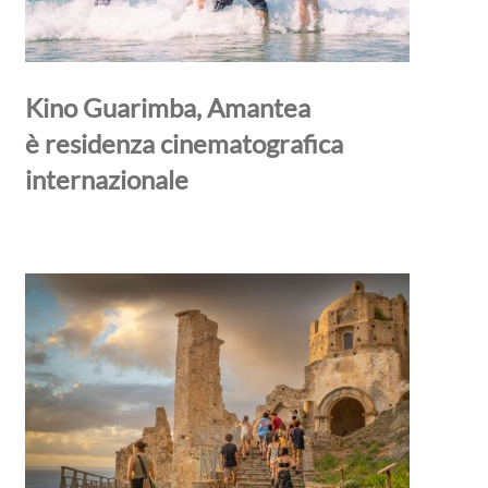
Kino Guarimba, Amantea
è residenza cinematografica
internazionale