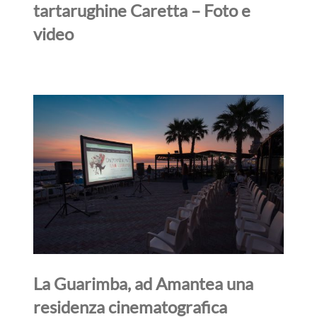
tartarughine Caretta – Foto e
video
La Guarimba, ad Amantea una
residenza cinematografica