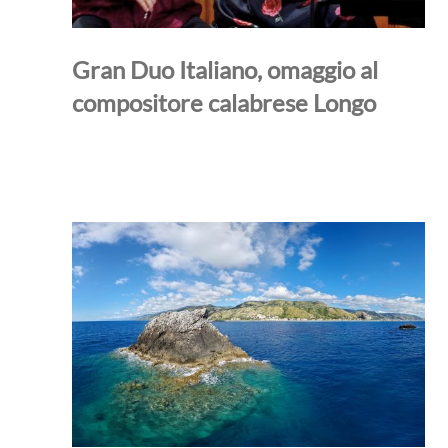
Gran Duo Italiano, omaggio al
compositore calabrese Longo