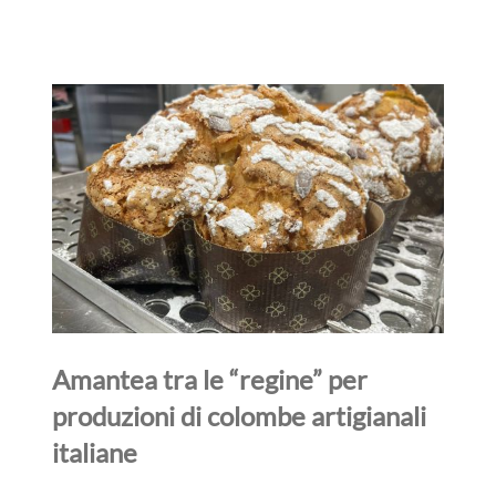
Amantea tra le “regine” per
produzioni di colombe artigianali
italiane