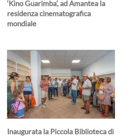
‘Kino Guarimba’, ad Amantea la
residenza cinematografica
mondiale
Inaugurata la Piccola Biblioteca di