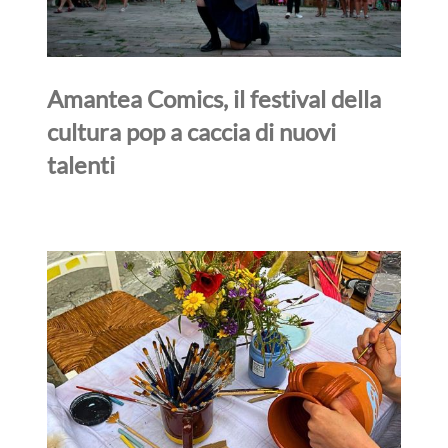
Amantea Comics, il festival della
cultura pop a caccia di nuovi
talenti