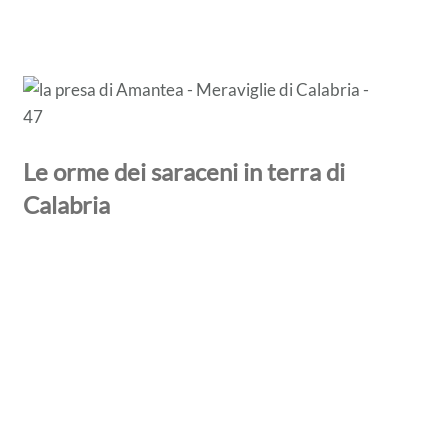
Le orme dei saraceni in terra di
Calabria