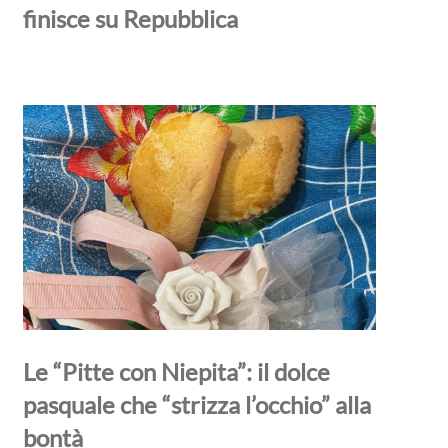
finisce su Repubblica
Le “Pitte con Niepita”: il dolce
pasquale che “strizza l’occhio” alla
bontà