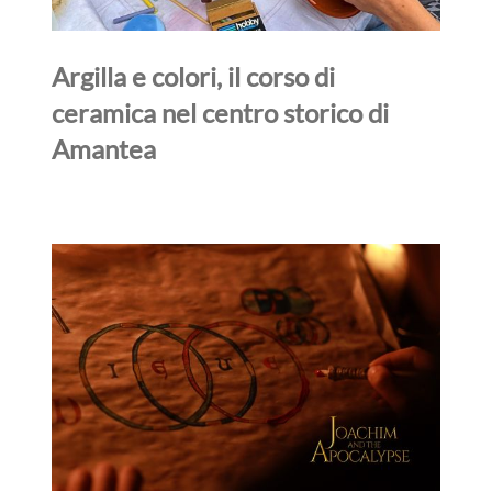
Argilla e colori, il corso di
ceramica nel centro storico di
Amantea