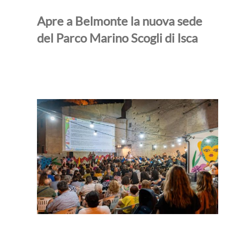
Apre a Belmonte la nuova sede
del Parco Marino Scogli di Isca