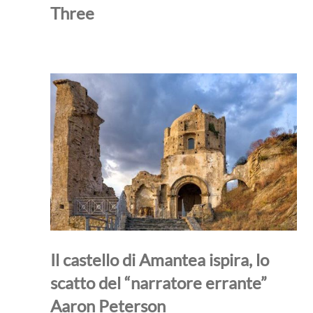
Three
Il castello di Amantea ispira, lo
scatto del “narratore errante”
Aaron Peterson