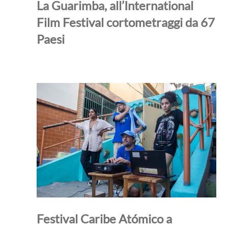
La Guarimba, all’International
Film Festival cortometraggi da 67
Paesi
Festival Caribe Atómico a