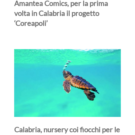
Amantea Comics, per la prima
volta in Calabria il progetto
‘Coreapoli’
Calabria, nursery coi fiocchi per le