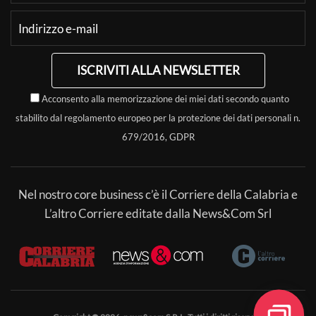
ISCRIVITI ALLA NEWSLETTER
Acconsento alla memorizzazione dei miei dati secondo quanto
stabilito dal regolamento europeo per la protezione dei dati personali n.
679/2016, GDPR
Nel nostro core business c’è il Corriere della Calabria e
L’altro Corriere editate dalla News&Com Srl