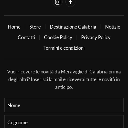
Home
Store
Destinazione Calabria
Notizie
Contatti
Cookie Policy
Privacy Policy
Termini e condizioni
Vuoi ricevere le novità da Meraviglie di Calabria prima
degli altri? Inserisci la mail e riceverai tutte le novità in
anticipo.