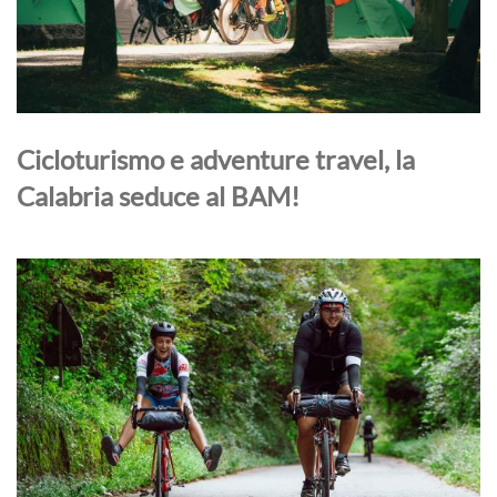
Cicloturismo e adventure travel, la
Calabria seduce al BAM!