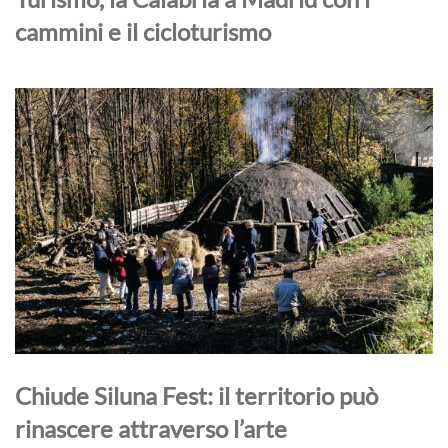
cammini e il cicloturismo
Chiude Siluna Fest: il territorio può
rinascere attraverso l’arte