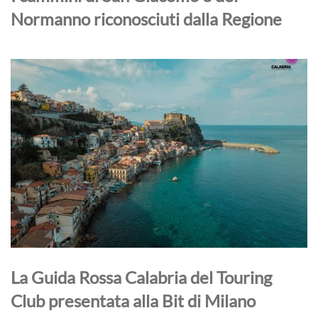
Normanno riconosciuti dalla Regione
La Guida Rossa Calabria del Touring
Club presentata alla Bit di Milano