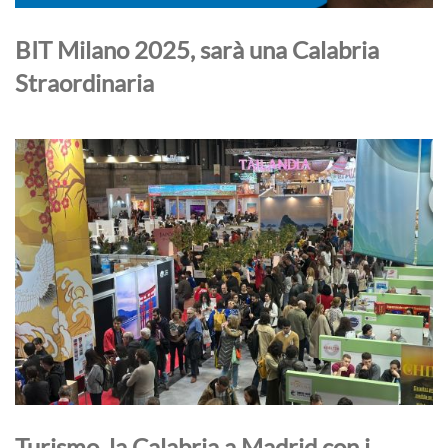
BIT Milano 2025, sarà una Calabria
Straordinaria
Turismo, la Calabria a Madrid con i