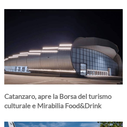
Catanzaro, apre la Borsa del turismo
culturale e Mirabilia Food&Drink