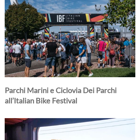
Parchi Marini e Ciclovia Dei Parchi
all’Italian Bike Festival