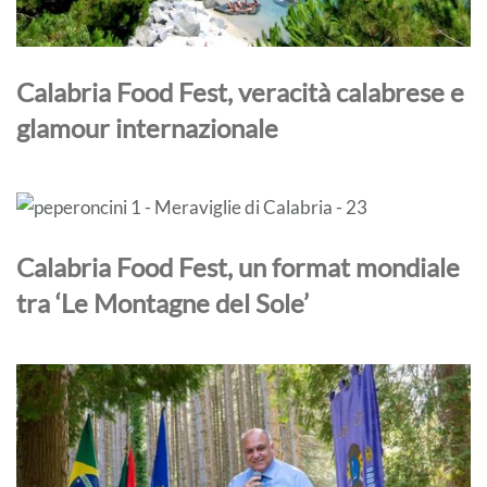
Calabria Food Fest, veracità calabrese e
glamour internazionale
Calabria Food Fest, un format mondiale
tra ‘Le Montagne del Sole’