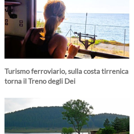
Turismo ferroviario, sulla costa tirrenica
torna il Treno degli Dei