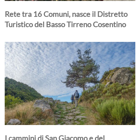
Rete tra 16 Comuni, nasce il Distretto
Turistico del Basso Tirreno Cosentino
I cammini di San Giacomo e del