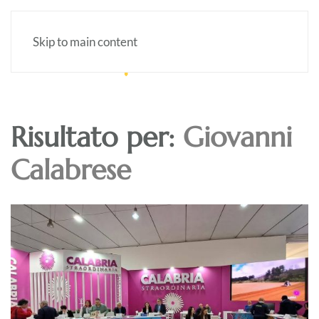
Skip to main content
Risultato per:
Giovanni
Calabrese