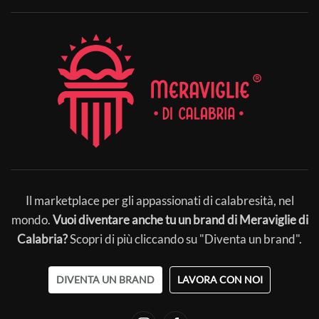
Il marketplace per gli appassionati di calabresità, nel
mondo.
Vuoi diventare anche tu un brand di Meraviglie di
Calabria?
Scopri di più cliccando su "Diventa un brand".
DIVENTA UN BRAND
LAVORA CON NOI