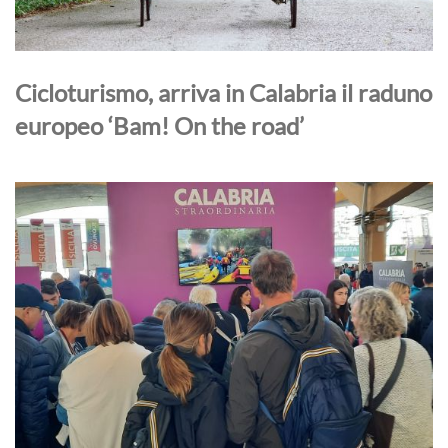
Cicloturismo, arriva in Calabria il raduno
europeo ‘Bam! On the road’