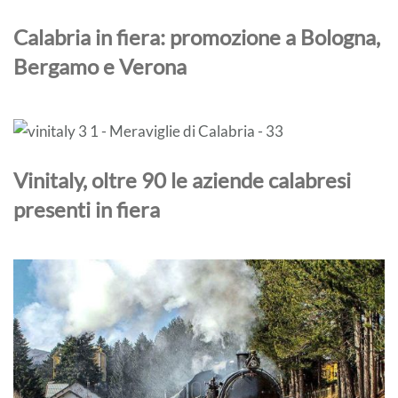
Calabria in fiera: promozione a Bologna,
Bergamo e Verona
Vinitaly, oltre 90 le aziende calabresi
presenti in fiera