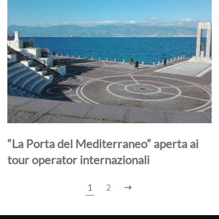
“La Porta del Mediterraneo” aperta ai
tour operator internazionali
1
2