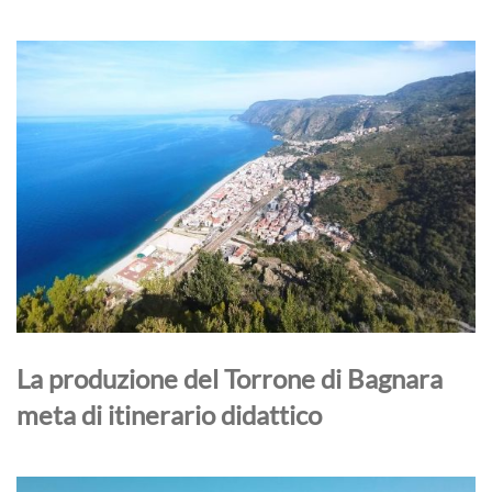
La produzione del Torrone di Bagnara
meta di itinerario didattico