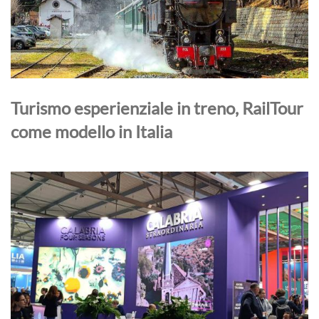
Turismo esperienziale in treno, RailTour
come modello in Italia