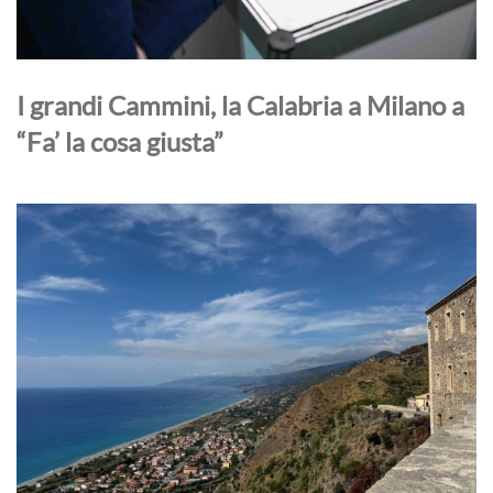
I grandi Cammini, la Calabria a Milano a
“Fa’ la cosa giusta”