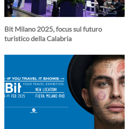
Bit Milano 2025, focus sul futuro
turistico della Calabria