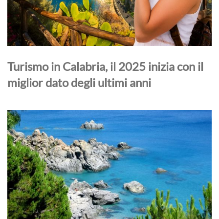
Turismo in Calabria, il 2025 inizia con il
miglior dato degli ultimi anni