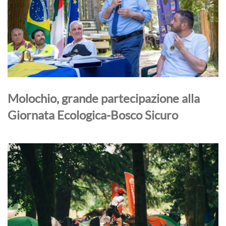
Molochio, grande partecipazione alla
Giornata Ecologica-Bosco Sicuro