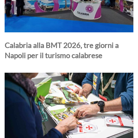
Calabria alla BMT 2026, tre giorni a
Napoli per il turismo calabrese