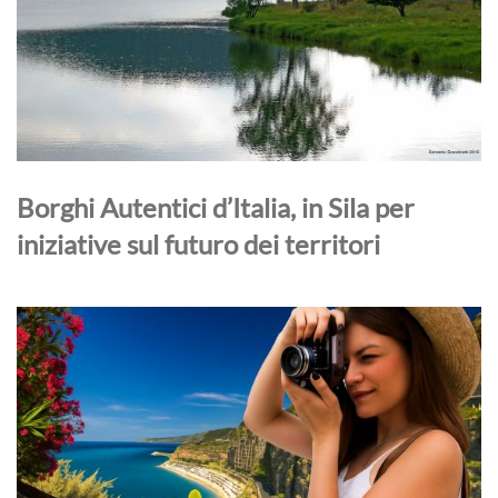
Borghi Autentici d’Italia, in Sila per
iniziative sul futuro dei territori