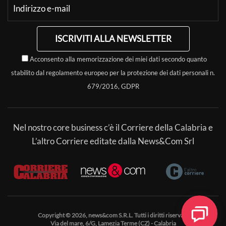
ISCRIVITI ALLA NEWSLETTER
Acconsento alla memorizzazione dei miei dati secondo quanto
stabilito dal regolamento europeo per la protezione dei dati personali n.
679/2016, GDPR
Nel nostro core business c’è il Corriere della Calabria e
L’altro Corriere editate dalla News&Com Srl
Copyright © 2026, news&com S.R.L. Tutti i diritti riservati.
Via del mare, 6/G, Lamezia Terme (CZ) - Calabria