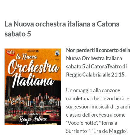
La Nuova orchestra italiana a Catona
sabato 5
Non perderti il concerto della
Nuova Orchestra Italiana
sabato 5 al CatonaTeatro di
Reggio Calabria alle 21:15.
Un omaggio alla canzone
napoletana che rievocherà le
suggestioni musicali di grandi
classici dell’orchestra come
“Voce ‘e notte”, “Torna a
Surriento””, “Era de Maggio”,