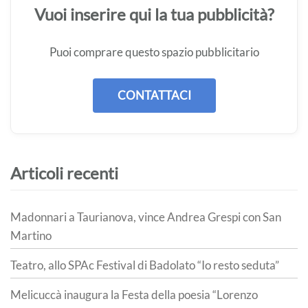
Vuoi inserire qui la tua pubblicità?
Puoi comprare questo spazio pubblicitario
CONTATTACI
Articoli recenti
Madonnari a Taurianova, vince Andrea Grespi con San
Martino
Teatro, allo SPAc Festival di Badolato “Io resto seduta”
Melicuccà inaugura la Festa della poesia “Lorenzo