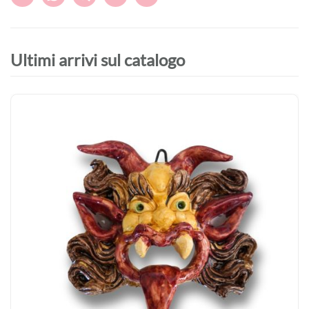
Ultimi arrivi sul catalogo