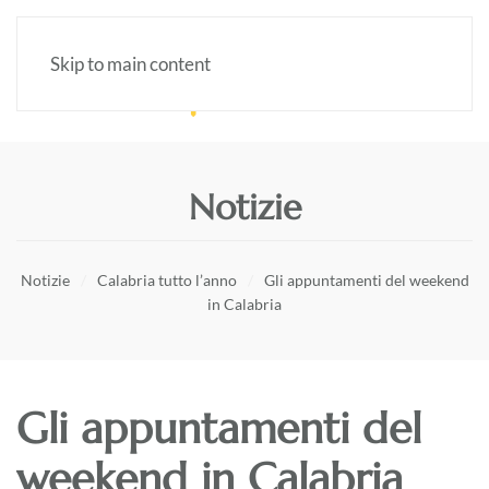
Skip to main content
Notizie
Notizie
Calabria tutto l’anno
Gli appuntamenti del weekend
in Calabria
Gli appuntamenti del
weekend in Calabria