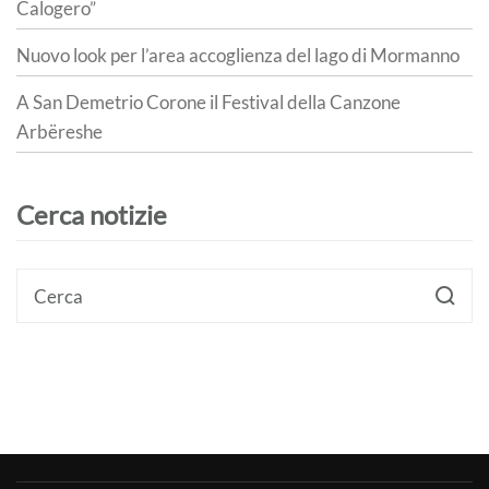
Calogero”
Nuovo look per l’area accoglienza del lago di Mormanno
A San Demetrio Corone il Festival della Canzone
Arbëreshe
Cerca notizie