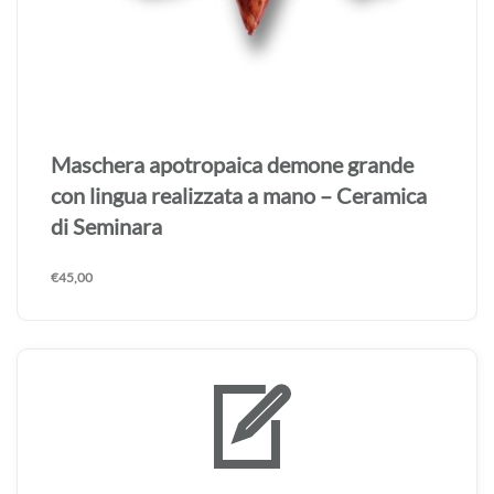
Maschera apotropaica demone grande
realizzata a mano – Ceramica di Seminara
€
45,00