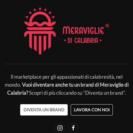
Il marketplace per gli appassionati di calabresità, nel
mondo.
Vuoi diventare anche tu un brand di Meraviglie di
Calabria?
Scopri di più cliccando su "Diventa un brand".
DIVENTA UN BRAND
LAVORA CON NOI