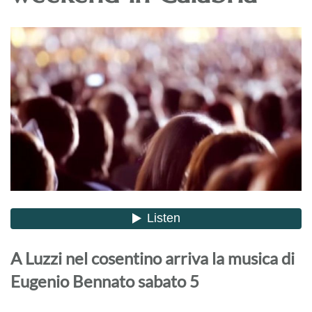
A Luzzi nel cosentino arriva la musica di
Eugenio Bennato sabato 5