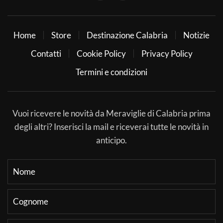
Home
Store
Destinazione Calabria
Notizie
Contatti
Cookie Policy
Privacy Policy
Termini e condizioni
Vuoi ricevere le novità da Meraviglie di Calabria prima
degli altri? Inserisci la mail e riceverai tutte le novità in
anticipo.