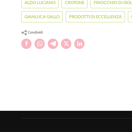
ALDO LUCIANO
CROTONE
FINOCCHIO DI ISO
GIANLUCA GALLO
PRODOTTI DI ECCELLENZA
Condividi