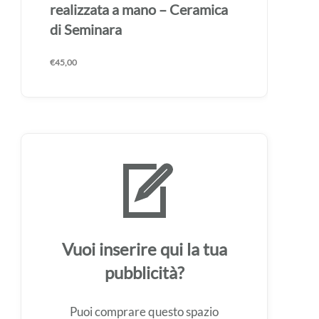
realizzata a mano – Ceramica
di Seminara
€
45,00
Vuoi inserire qui la tua
pubblicità?
Puoi comprare questo spazio