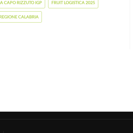
LA CAPO RIZZUTO IGP
FRUIT LOGISTICA 2025
REGIONE CALABRIA