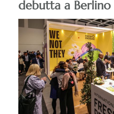
debutta a Berlino