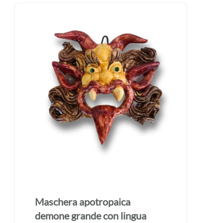
Maschera apotropaica
demone grande con lingua