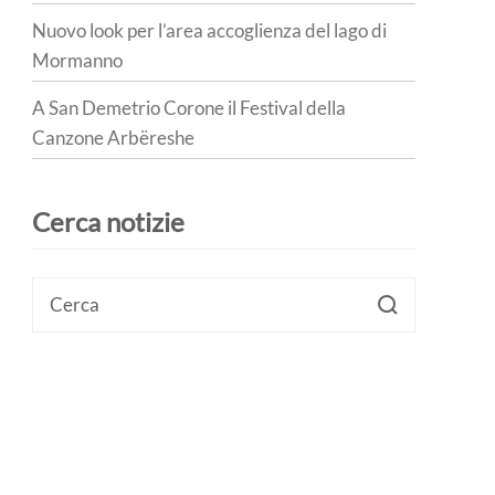
Nuovo look per l’area accoglienza del lago di
Mormanno
A San Demetrio Corone il Festival della
Canzone Arbëreshe
Cerca notizie