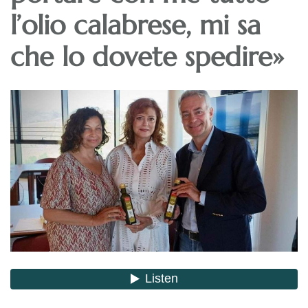
l’olio calabrese, mi sa
che lo dovete spedire»