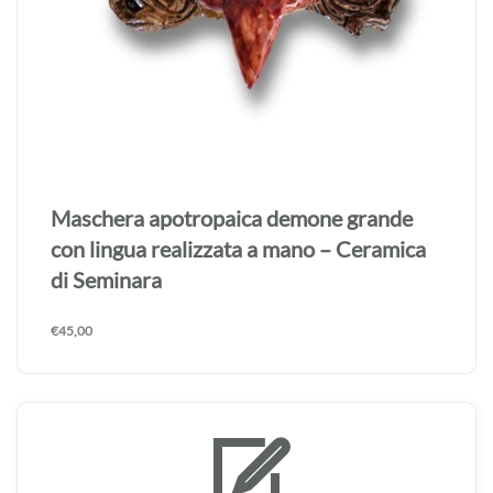
Maschera apotropaica demone grande
realizzata a mano – Ceramica di Seminara
€
45,00