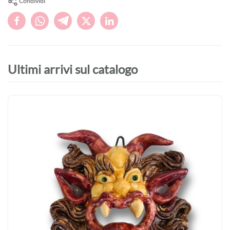
Condividi
Ultimi arrivi sul catalogo