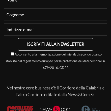
ISCRIVITI ALLA NEWSLETTER
Acconsento alla memorizzazione dei miei dati secondo quanto
stabilito dal regolamento europeo per la protezione dei dati personali n.
679/2016, GDPR
Nel nostro core business c’è il Corriere della Calabria e
L’altro Corriere editate dalla News&Com Srl