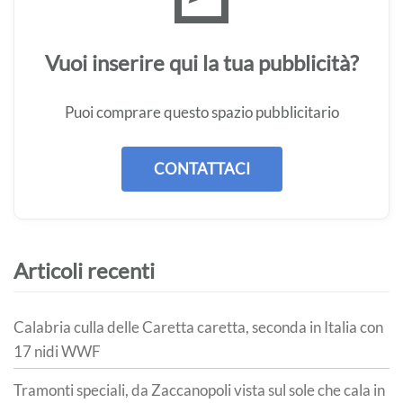
Vuoi inserire qui la tua pubblicità?
Puoi comprare questo spazio pubblicitario
CONTATTACI
Articoli recenti
Calabria culla delle Caretta caretta, seconda in Italia con
17 nidi WWF
Tramonti speciali, da Zaccanopoli vista sul sole che cala in