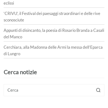
eclissi
‘CRIVU’, il Festival dei paesaggi straordinari e delle rive
sconosciute
Appunti di disincanto, la poesia di Rosario Branda a Casali
del Manco
Cerchiara, alla Madonna delle Armi la messa dell’Eparca
di Lungro
Cerca notizie