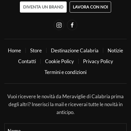
DIVENTA UN BRAND
LAVORA CON NOI
Home
Store
Destinazione Calabria
Notizie
Contatti
Cookie Policy
Privacy Policy
Termini e condizioni
Vuoi ricevere le novità da Meraviglie di Calabria prima
degli altri? Inserisci la mail e riceverai tutte le novità in
anticipo.