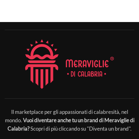
Il marketplace per gli appassionati di calabresità, nel
mondo.
Vuoi diventare anche tu un brand di Meraviglie di
Calabria?
Scopri di più cliccando su "Diventa un brand".