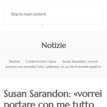
Skip to main content
Notizie
Notizie
Calabria tutto l’anno
Susan Sarandon: «vorrei
portare con me tutto l’olio calabrese, mi sa che lo dovete spedire»
Susan Sarandon: «vorrei
portare con me tutto