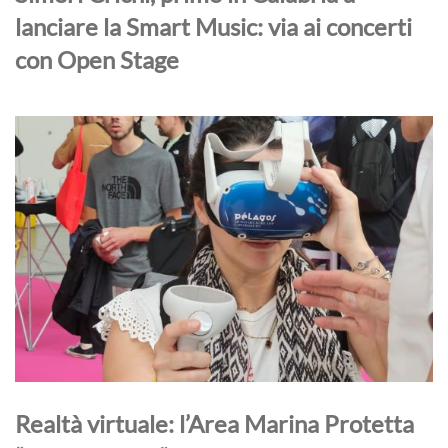
lanciare la Smart Music: via ai concerti
con Open Stage
Realtà virtuale: l’Area Marina Protetta