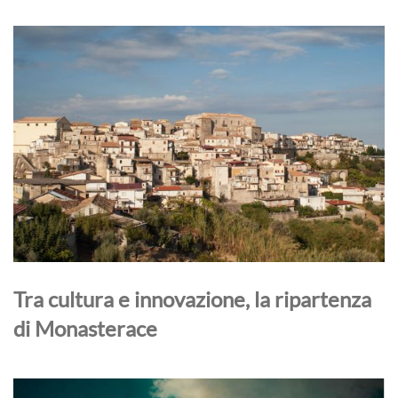
Tra cultura e innovazione, la ripartenza
di Monasterace