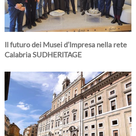
Il futuro dei Musei d’Impresa nella rete
Calabria SUDHERITAGE