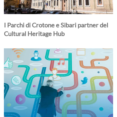
I Parchi di Crotone e Sibari partner del
Cultural Heritage Hub