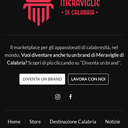
Il marketplace per gli appassionati di calabresità, nel
mondo.
Vuoi diventare anche tu un brand di Meraviglie di
Calabria?
Scopri di più cliccando su "Diventa un brand".
DIVENTA UN BRAND
LAVORA CON NOI
Home
Store
Destinazione Calabria
Notizie