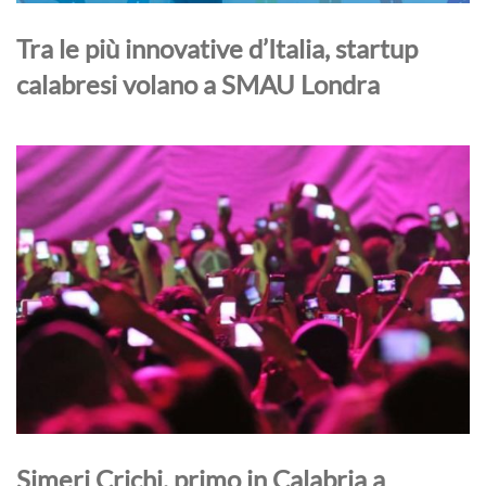
Tra le più innovative d’Italia, startup
calabresi volano a SMAU Londra
Simeri Crichi, primo in Calabria a