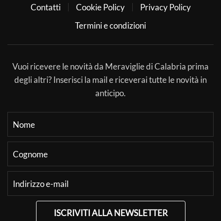
Contatti
Cookie Policy
Privacy Policy
Termini e condizioni
Vuoi ricevere le novità da Meraviglie di Calabria prima
degli altri? Inserisci la mail e riceverai tutte le novità in
anticipo.
ISCRIVITI ALLA NEWSLETTER