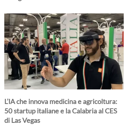
L’IA che innova medicina e agricoltura:
50 startup italiane e la Calabria al CES
di Las Vegas