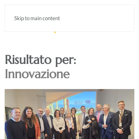
Skip to main content
Risultato per:
Innovazione