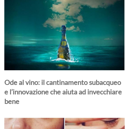
Ode al vino: il cantinamento subacqueo
e l’innovazione che aiuta ad invecchiare
bene