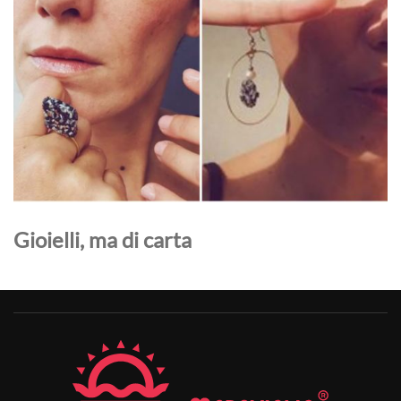
Gioielli, ma di carta