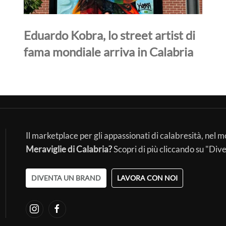
Eduardo Kobra, lo street artist di
fama mondiale arriva in Calabria
Il marketplace per gli appassionati di calabresità, nel 
Meraviglie di Calabria?
Scopri di più cliccando su "Div
DIVENTA UN BRAND
LAVORA CON NOI