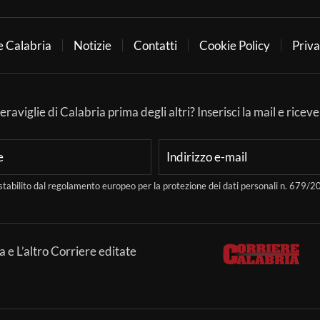
e Calabria
Notizie
Contatti
Cookie Policy
Priva
aviglie di Calabria prima degli altri? Inserisci la mail e ricever
stabilito dal regolamento europeo per la protezione dei dati personali n. 679
a e L’altro Corriere editate