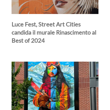
Luce Fest, Street Art Cities
candida il murale Rinascimento al
Best of 2024