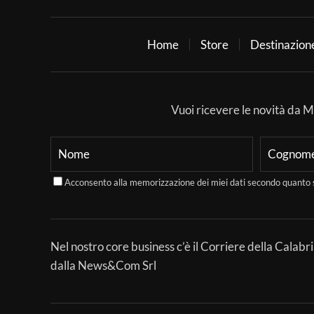
Home
Store
Destinazion
Vuoi ricevere le novità da Mer
Acconsento alla memorizzazione dei miei dati secondo quanto 
Nel nostro core business c’è il Corriere della Calabri
dalla News&Com Srl