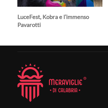
LuceFest, Kobra e l’immenso
Pavarotti