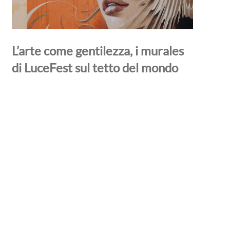
L’arte come gentilezza, i murales
di LuceFest sul tetto del mondo