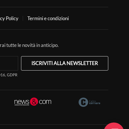
cy Policy
Termini e condizioni
ai tutte le novità in anticipo.
ISCRIVITI ALLA NEWSLETTER
/2016, GDPR