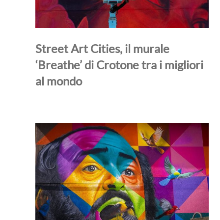
Street Art Cities, il murale
‘Breathe’ di Crotone tra i migliori
al mondo