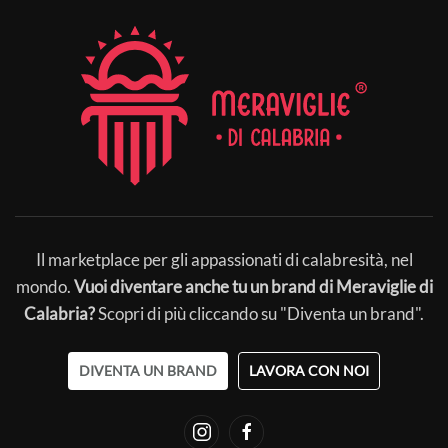
Il marketplace per gli appassionati di calabresità, nel
mondo.
Vuoi diventare anche tu un brand di Meraviglie di
Calabria?
Scopri di più cliccando su "Diventa un brand".
DIVENTA UN BRAND
LAVORA CON NOI