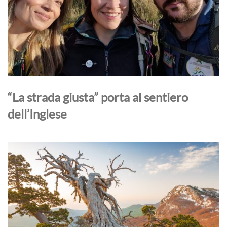
“La strada giusta” porta al sentiero
dell’Inglese