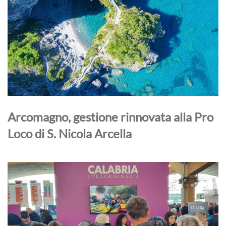
Arcomagno, gestione rinnovata alla Pro
Loco di S. Nicola Arcella