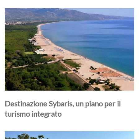
Destinazione Sybaris, un piano per il
turismo integrato