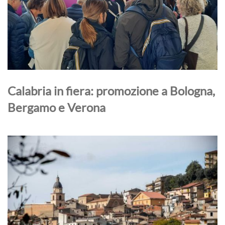
Calabria in fiera: promozione a Bologna,
Bergamo e Verona