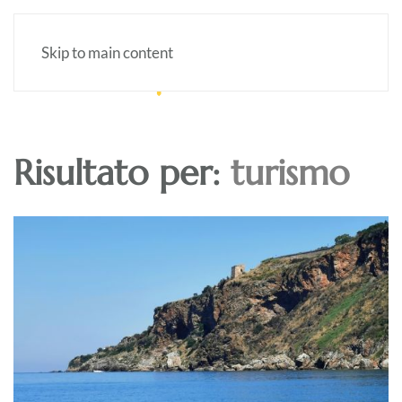
Skip to main content
Risultato per:
turismo