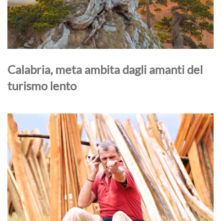
Calabria, meta ambita dagli amanti del
turismo lento