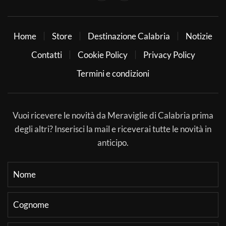
Home
Store
Destinazione Calabria
Notizie
Contatti
Cookie Policy
Privacy Policy
Termini e condizioni
Vuoi ricevere le novità da Meraviglie di Calabria prima
degli altri? Inserisci la mail e riceverai tutte le novità in
anticipo.