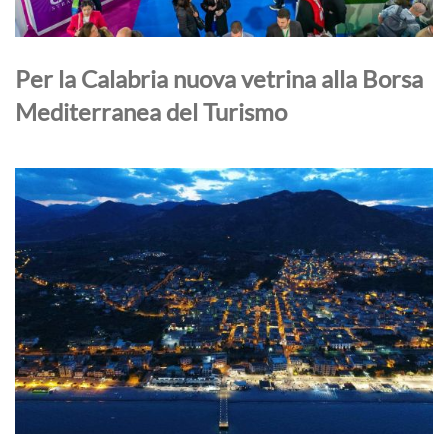
Per la Calabria nuova vetrina alla Borsa
Mediterranea del Turismo