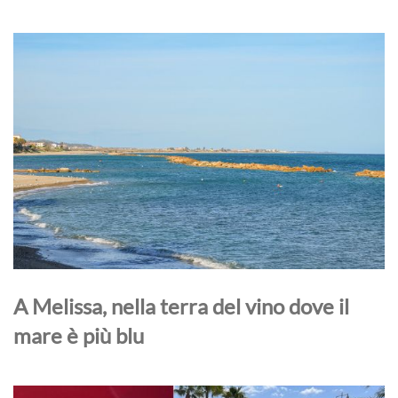
A Melissa, nella terra del vino dove il
mare è più blu