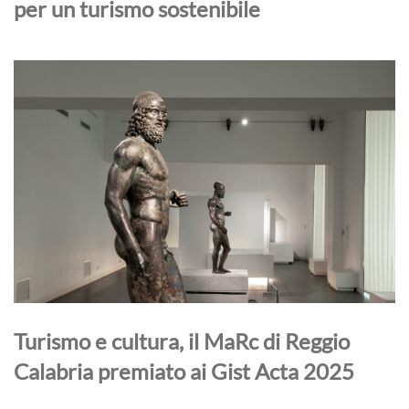
per un turismo sostenibile
Turismo e cultura, il MaRc di Reggio
Calabria premiato ai Gist Acta 2025