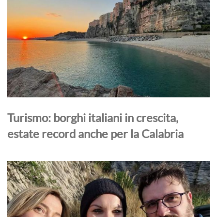
Turismo: borghi italiani in crescita,
estate record anche per la Calabria