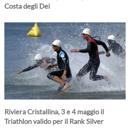
Costa degli Dei
Riviera Cristallina, 3 e 4 maggio il
Triathlon valido per il Rank Silver