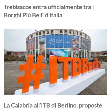
Trebisacce entra ufficialmente tra i
Borghi Più Belli d’Italia
La Calabria all’ITB di Berlino, proposte