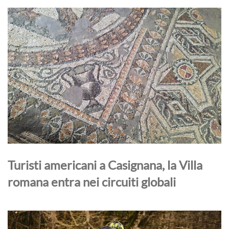
Turisti americani a Casignana, la Villa
romana entra nei circuiti globali