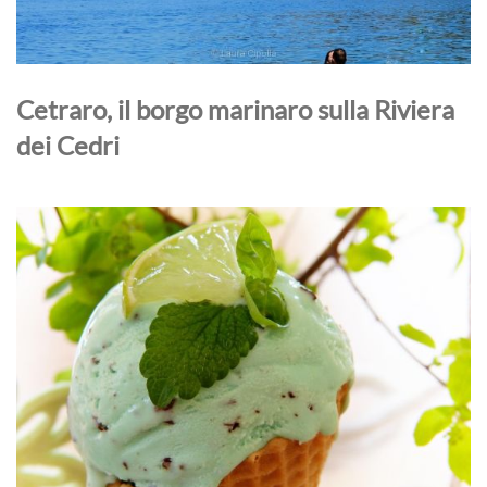
Cetraro, il borgo marinaro sulla Riviera
dei Cedri