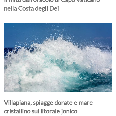
nella Costa degli Dei
Villapiana, spiagge dorate e mare
cristallino sul litorale jonico