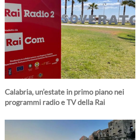
Calabria, un’estate in primo piano nei
programmi radio e TV della Rai