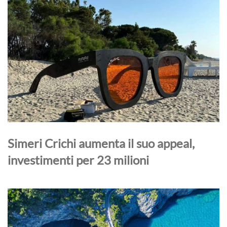
Simeri Crichi aumenta il suo appeal,
investimenti per 23 milioni