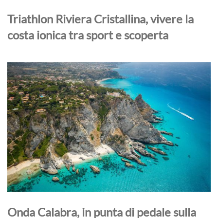
Triathlon Riviera Cristallina, vivere la
costa ionica tra sport e scoperta
Onda Calabra, in punta di pedale sulla