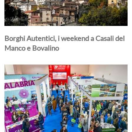
Borghi Autentici, i weekend a Casali del
Manco e Bovalino