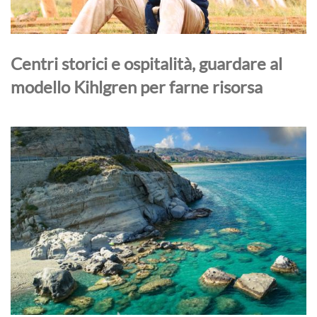
Centri storici e ospitalità, guardare al
modello Kihlgren per farne risorsa